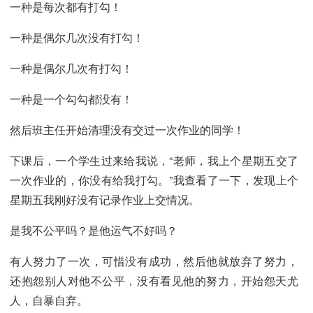
一种是每次都有打勾！
一种是偶尔几次没有打勾！
一种是偶尔几次有打勾！
一种是一个勾勾都没有！
然后班主任开始清理没有交过一次作业的同学！
下课后，一个学生过来给我说，“老师，我上个星期五交了
一次作业的，你没有给我打勾。”我查看了一下，发现上个
星期五我刚好没有记录作业上交情况。
是我不公平吗？是他运气不好吗？
有人努力了一次，可惜没有成功，然后他就放弃了努力，
还抱怨别人对他不公平，没有看见他的努力，开始怨天尤
人，自暴自弃。