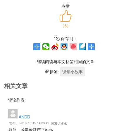
点赞
（
6
）
保存到：
继续阅读与本文标签相同的文章
标签:
课堂小故事
相关文章
评论列表:
ANDD
发布于 2016-10-15 14:23:49
回复该评论
赵总，感觉你经历了好多