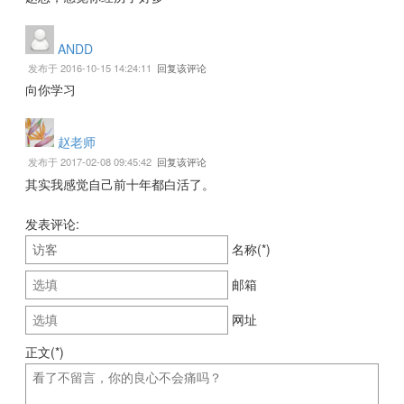
ANDD
发布于 2016-10-15 14:24:11
回复该评论
向你学习
赵老师
发布于 2017-02-08 09:45:42
回复该评论
其实我感觉自己前十年都白活了。
发表评论:
名称(*)
邮箱
网址
正文(*)