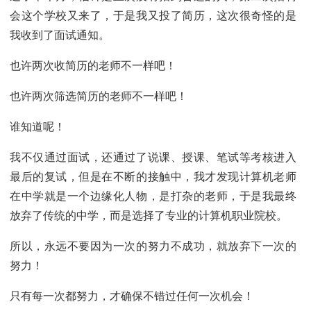
会这个学校又来了，于是我又投了简历，这次很奇怪的是
我收到了面试通知。
也许两次收简历的老师不一样吧！
也许两次筛选简历的老师不一样吧！
谁知道呢！
我不仅通过面试，还通过了说课、授课、笔试等考核进入
最后的复试，但是在不断的接触中，我才发现计算机老师
在中学就是一个边缘化人物，是打杂的老师，于是我最终
放弃了传统的中学，而是选择了专业的计算机职业院校。
所以，永远不要因为一次的努力不成功，就放弃下一次的
努力！
只有每一次都努力，才确保不错过任何一次机会！