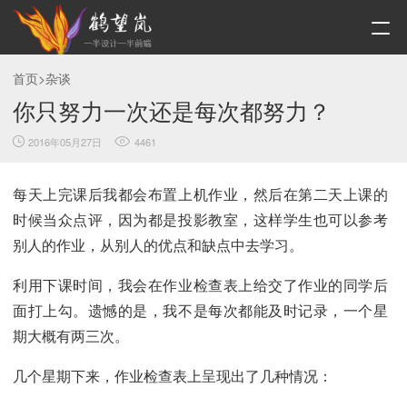
首页
>
杂谈
你只努力一次还是每次都努力？
2016年05月27日
4461
每天上完课后我都会布置上机作业，然后在第二天上课的
时候当众点评，因为都是投影教室，这样学生也可以参考
别人的作业，从别人的优点和缺点中去学习。
利用下课时间，我会在作业检查表上给交了作业的同学后
面打上勾。遗憾的是，我不是每次都能及时记录，一个星
期大概有两三次。
几个星期下来，作业检查表上呈现出了几种情况：