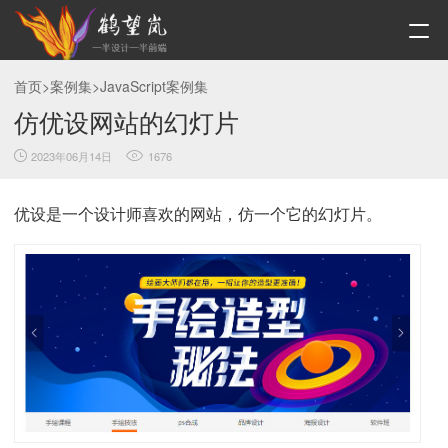
首页
>
案例集
>
JavaScript案例集
仿优设网站的幻灯片
2023年06月14日
1676
优设是一个设计师喜欢的网站，仿一个它的幻灯片。