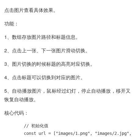
点击图片查看具体效果。
功能：
1、数组存放图片路径和标题信息。
2、点击上一张、下一张图片滑动切换。
3、图片切换的时候标题的高亮对应切换。
4、点击标题可以切换到对应的图片。
5、自动播放图片，鼠标经过幻灯，停止自动播放，移开又
恢复自动播放。
核心代码：
        // 初始化值

        const url = ["images/1.png", "images/2.jpg", "