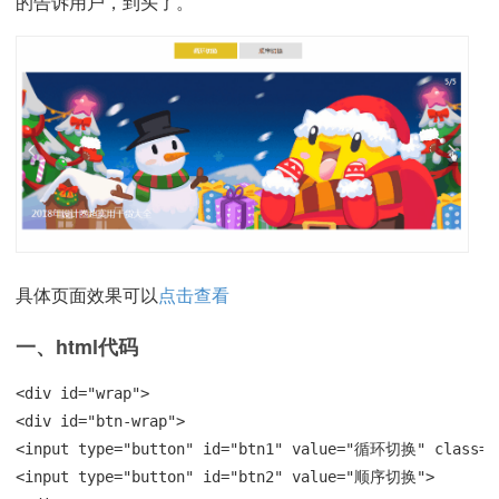
的告诉用户，到头了。
具体页面效果可以
点击查看
一、html代码
<div id="wrap">

<div id="btn-wrap">

<input type="button" id="btn1" value="循环切换" class="a
<input type="button" id="btn2" value="顺序切换">
