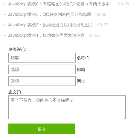
JavaScript案例6：有缩略图的幻灯片切换（有两个版本）
08-28
JavaScript案例5：QQ好友列表的展开和隐藏
08-28
JavaScript案例3：鼠标经过方块消失出现图片
08-27
JavaScript案例1：模仿微信界面发送信息
08-22
发表评论:
名称(*)
邮箱
网址
正文(*)