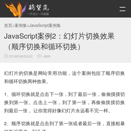
首页
>
案例集
>
JavaScript案例集
JavaScript案例2：幻灯片切换效果
（顺序切换和循环切换）
2018年08月24日
4809
幻灯片的切换是网站常用功能，这个案例包括了顺序切换
和循环切换两种效果。
1、循环切换就是点击下一张，到了最后一张，偷偷摸摸切
换到第一张。点击上一张，到了第一张，再偷偷摸摸切换
到最后一张， 让你觉得好像幻灯片永远看不完一样。
2、顺序切换就是点击到了第一张或者最后一张，直接粗暴