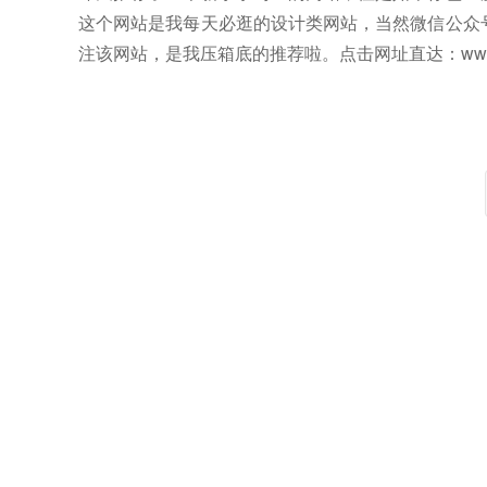
这个网站是我每天必逛的设计类网站，当然微信公众
注该网站，是我压箱底的推荐啦。点击网址直达：www.uis