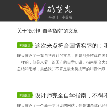
关于"设计师自学指南"的文章
这次来点符合国情实际的：零
界面设计
昨天推荐了一篇自学设计的文章，但是那是转载自国
一样的，但是来看一篇国产的自学UI设计指南更合
总结和思考，虽然我并不算是最出类拔萃的UI设计师，
设计师完全自学指南，不得
界面设计
昨天推荐了一个新手学习UI的网站，但是如果你已