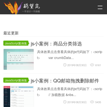
最近更新
js小案例：商品分类筛选
JavaScript案例集
具体效果点击查看具体的js代码如下：<scrip
t> var crumbData...
2019年08月30日
6161
js小案例：QQ邮箱拖拽删除邮件
JavaScript案例集
具体效果点击查看具体的js代码如下：<scrip
t> // 加载数据 &nbs...
2019年08月30日
5435