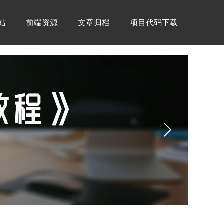
建站
前端资源
文章归档
项目代码下载