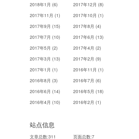
2018年1月 (6)
2017年12月 (8)
2017年11月 (1)
2017年10月 (1)
2017年9月 (15)
2017年8月 (4)
2017年7月 (10)
2017年6月 (13)
2017年5月 (2)
2017年4月 (2)
2017年3月 (13)
2017年2月 (9)
2017年1月 (1)
2016年11月 (1)
2016年8月 (3)
2016年7月 (6)
2016年6月 (14)
2016年5月 (18)
2016年4月 (10)
2016年2月 (1)
站点信息
文章总数:311
页面总数:7