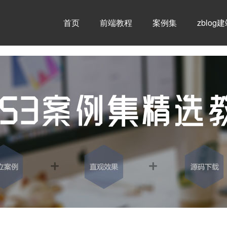
首页
前端教程
案例集
zblog