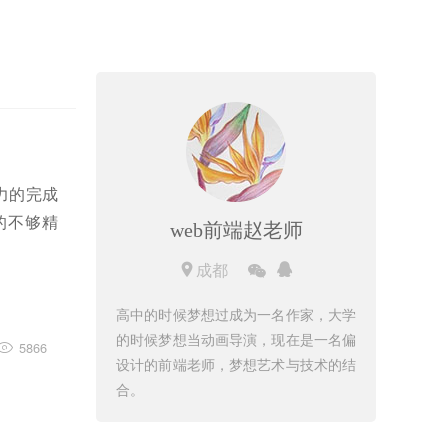
力的完成
的不够精
web前端赵老师
成都
高中的时候梦想过成为一名作家，大学
的时候梦想当动画导演，现在是一名偏
5866
设计的前端老师，梦想艺术与技术的结
合。