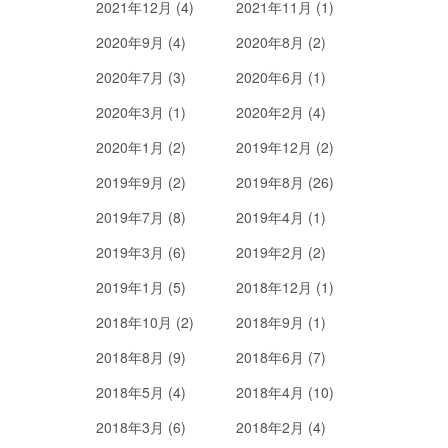
2021年12月 (4)
2021年11月 (1)
2020年9月 (4)
2020年8月 (2)
2020年7月 (3)
2020年6月 (1)
2020年3月 (1)
2020年2月 (4)
2020年1月 (2)
2019年12月 (2)
2019年9月 (2)
2019年8月 (26)
2019年7月 (8)
2019年4月 (1)
2019年3月 (6)
2019年2月 (2)
2019年1月 (5)
2018年12月 (1)
2018年10月 (2)
2018年9月 (1)
2018年8月 (9)
2018年6月 (7)
2018年5月 (4)
2018年4月 (10)
2018年3月 (6)
2018年2月 (4)