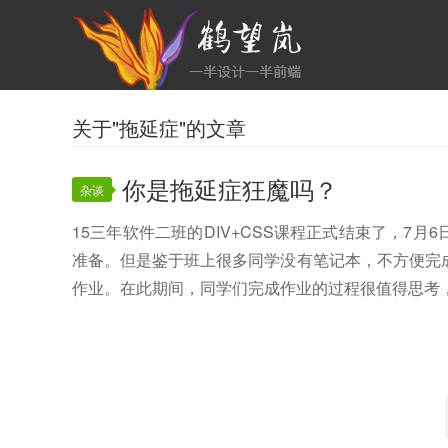
关于"拖延症"的文章
你是拖延症狂魔吗？
杂谈
15三年软件二班的DIV+CSS课程正式结束了，7
准备。但是鉴于班上很多同学没有笔记本，不方便完
作业。在此期间，同学们完成作业的过程很值得思考，