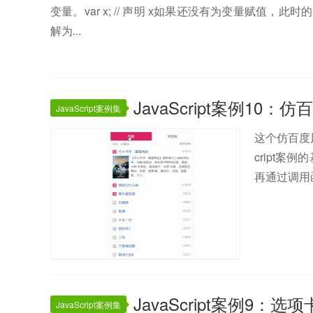
变量。var x; // 声明 x如果还没有为变量赋值，
解为...
JavaScript案例10
JavaScript案例集
这个仿百度
cript
再通过调用
JavaScript案例9：
JavaScript案例集