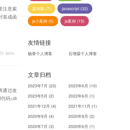
要注意索
案例集
(7)
javascript
(32)
、封装成函
js小案例
(5)
js案例
(15)
友情链接
5074
杨青个人博客
石增霖个人博客
文章归档
2023年7月 (23)
2023年6月 (10)
再通过改
2023年5月 (2)
2022年6月 (1)
代码<di
2021年12月 (4)
2021年11月 (1)
2020年9月 (4)
2020年8月 (2)
2020年7月 (3)
2020年6月 (1)