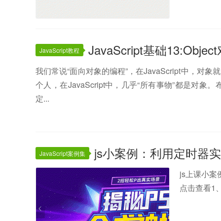
JavaScript基础13:Obj
JavaScript教程
我们常说“面向对象的编程”，在JavaScript中
个人，在JavaScript中，几乎“所有事物”都是对象
定...
js小案例：利用定时器
JavaScript案例集
js上课小
点击查看1、htm