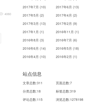
2017年7月 (10)
2017年6月 (13)
4060
2017年5月 (2)
2017年4月 (2)
2017年3月 (13)
2017年2月 (9)
2017年1月 (1)
2016年11月 (1)
2016年8月 (3)
2016年7月 (6)
2016年6月 (14)
2016年5月 (18)
2016年4月 (10)
2016年2月 (1)
站点信息
文章总数:311
页面总数:7
分类总数:18
标签总数:319
评论总数:115
浏览总数:1278198