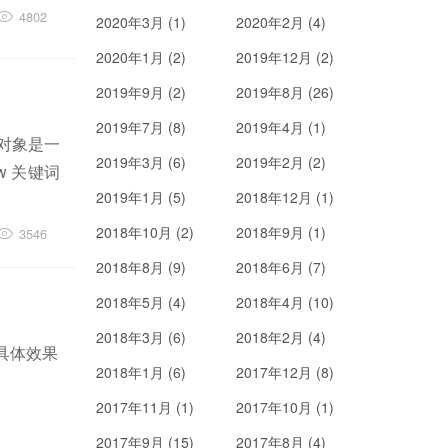
4802
2020年3月 (1)
2020年2月 (4)
2020年1月 (2)
2019年12月 (2)
2019年9月 (2)
2019年8月 (26)
2019年7月 (8)
2019年4月 (1)
的对象是一
2019年3月 (6)
2019年2月 (2)
w 关键词
2019年1月 (5)
2018年12月 (1)
2018年10月 (2)
2018年9月 (1)
3546
2018年8月 (9)
2018年6月 (7)
2018年5月 (4)
2018年4月 (10)
2018年3月 (6)
2018年2月 (4)
具体效果
2018年1月 (6)
2017年12月 (8)
2017年11月 (1)
2017年10月 (1)
2017年9月 (15)
2017年8月 (4)