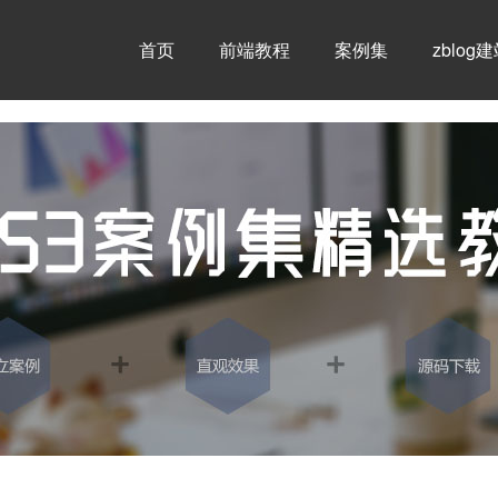
首页
前端教程
案例集
zblog