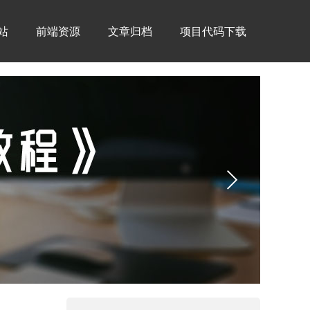
建站
前端资源
文章归档
项目代码下载