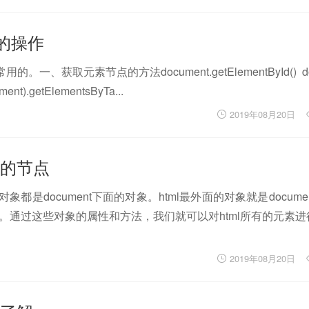
的操作
取元素节点的方法document.getElementById() doc
ent).getElementsByTa...
2019年08月20日
t中的节点
象都是document下面的对象。html最外面的对象就是docume
方法。通过这些对象的属性和方法，我们就可以对html所有的元素
2019年08月20日