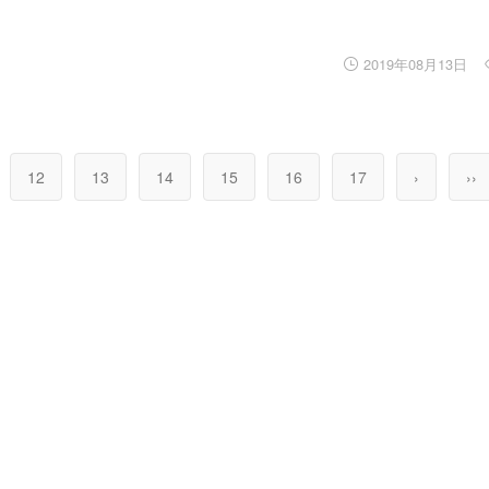
2019年08月13日
12
13
14
15
16
17
›
››